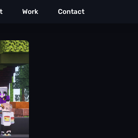
t
Work
Contact