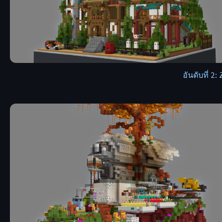
อันดับที่ 