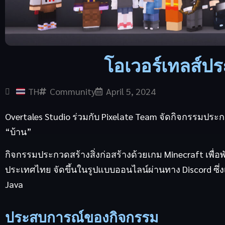
โอเวอร์เทลส์ประ
TH
Community
April 5, 2024
Overtales Studio ร่วมกับ Pixelate Team จัดกิจกรรมประก
“บ้าน”
กิจกรรมประกวดสร้างสิ่งก่อสร้างด้วยเกม Minecraft เพื่
ประเทศไทย จัดขึ้นในรูปแบบออนไลน์ผ่านทาง Discord ซึ่งเป
Java
ประสบการณ์ของกิจกรรม