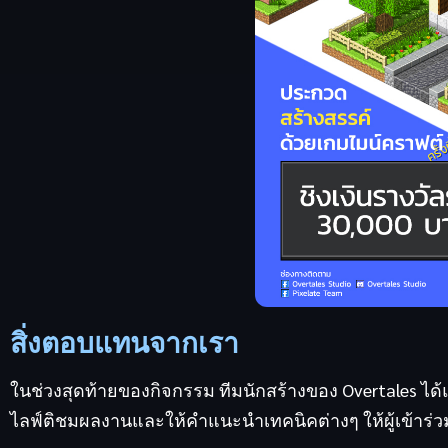
สิ่งตอบแทนจากเรา
ในช่วงสุดท้ายของกิจกรรม ทีมนักสร้างของ Overtales ได้แ
ไลฟ์ติชมผลงานและให้คำแนะนำเทคนิคต่างๆ ให้ผู้เข้าร่