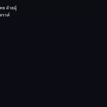
ทย ด้วยผู้
งสรรค์