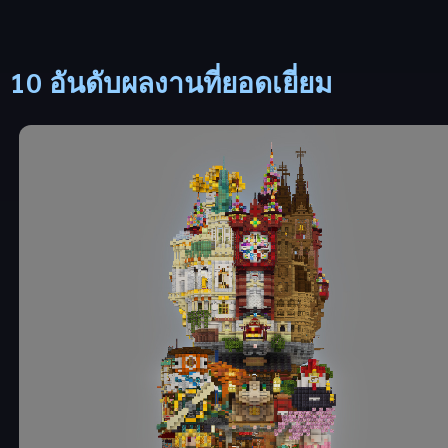
10 อันดับผลงานที่ยอดเยี่ยม