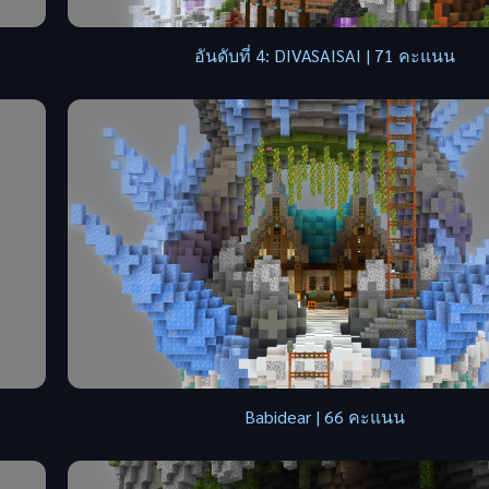
อันดับที่ 4: DIVASAISAI | 71 คะแนน
Babidear | 66 คะแนน