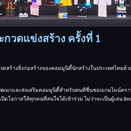
กวดแข่งสร้าง ครั้งที่ 1
วดสร้างสิ่งก่อสร้างของคอมมูนิตี้นักสร้างในประเทศไทยด้ว
อพัฒนาและส่งเสริมคอมมูนิตี้สำหรับคนที่ชื่นชอบเกมไมน์คร
ิดโอกาสให้ทุกคนที่สนใจได้เข้าร่วม ไม่ว่าจะเป็นผู้เล่น Be