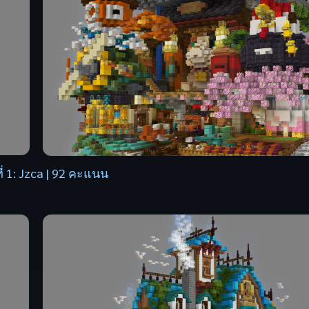
ี่ 1: Jzca | 92 คะแนน