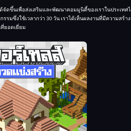
 ได้จัดขึ้นเพื่อส่งเสริมและพัฒนาคอมมูนิตี้ของเราในประเทศไ
ิจกรรมซึ่งใช้เวลากว่า 30 วัน เราได้เห็นผลงานที่มีความสร้า
ที่ยอดเยี่ยม