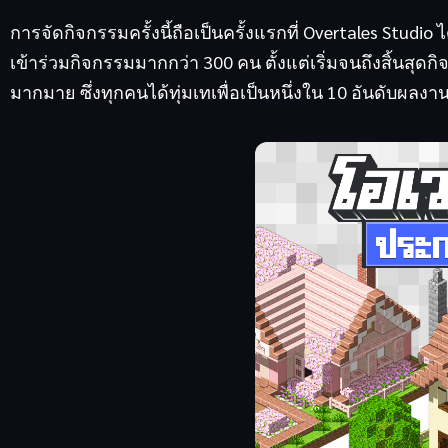
การจัดกิจกรรมครั้งนี้ถือเป็นครั้งแรกที่ Overtales Studio
เข้าร่วมกิจกรรมมากกว่า 300 คน ตั้งแต่เริ่มจนถึงสิ้นสุดก
มากมาย ซึ่งทุกคนได้ทุ่มเทเพื่อเป็นหนึ่งใน 10 อันดับผลงาน